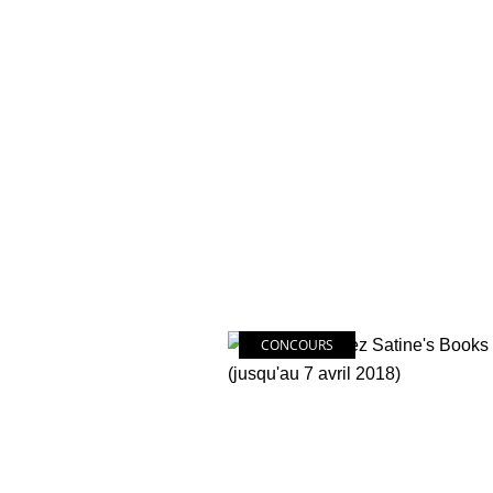
CONCOURS