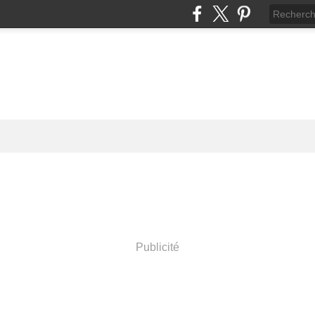
Publicité