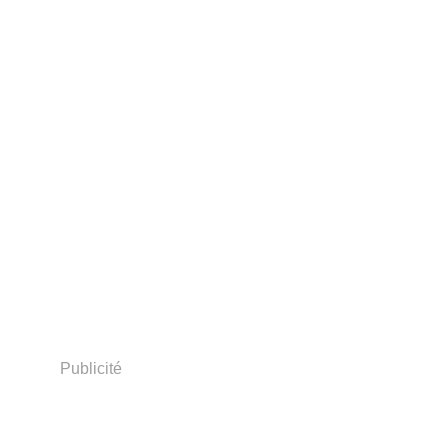
Publicité