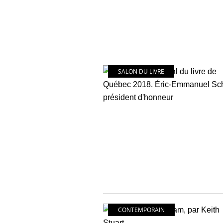
SALON DU LIVRE
CONTEMPORAIN