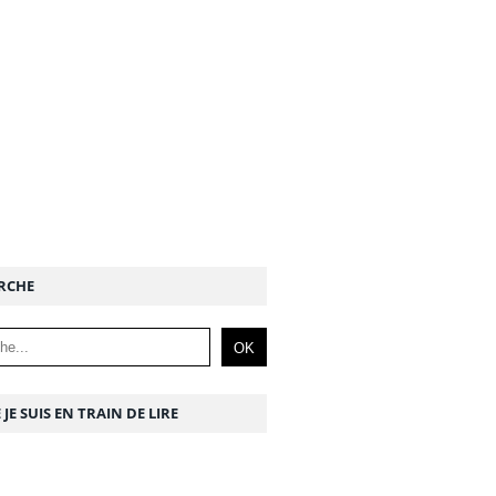
RCHE
 JE SUIS EN TRAIN DE LIRE