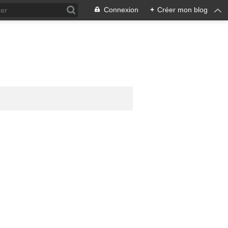
Connexion
+
Créer mon blog