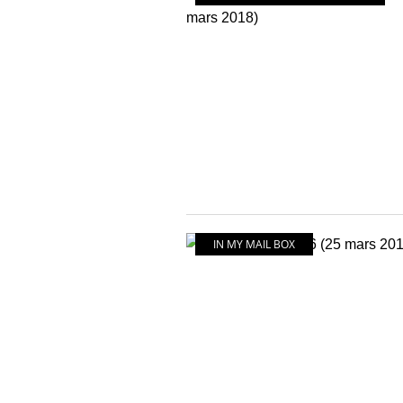
IN MY MAIL BOX