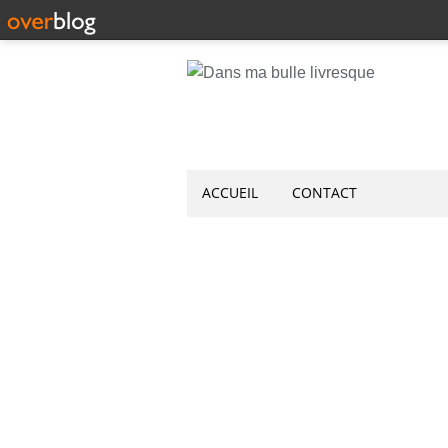
ACCUEIL
CONTACT